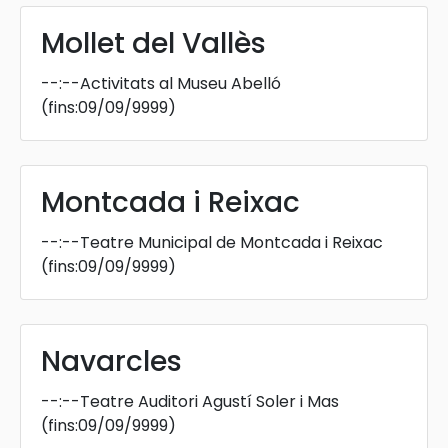
Mollet del Vallès
--:--
Activitats al Museu Abelló
(fins:09/09/9999)
Montcada i Reixac
--:--
Teatre Municipal de Montcada i Reixac
(fins:09/09/9999)
Navarcles
--:--
Teatre Auditori Agustí Soler i Mas
(fins:09/09/9999)