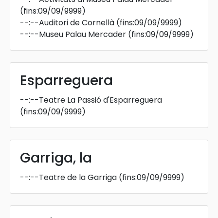
(fins:09/09/9999)
--:--
Auditori de Cornellà
(fins:09/09/9999)
--:--
Museu Palau Mercader
(fins:09/09/9999)
Esparreguera
--:--
Teatre La Passió d'Esparreguera
(fins:09/09/9999)
Garriga, la
--:--
Teatre de la Garriga
(fins:09/09/9999)