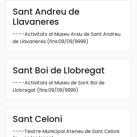
Sant Andreu de
Llavaneres
--:--
Activitats al Museu Arxiu de Sant Andreu
de Llavaneres
(fins:09/09/9999)
Sant Boi de Llobregat
--:--
Activitats al Museu de Sant Boi de
Llobregat
(fins:09/09/9999)
Sant Celoni
--:--
Teatre Municipal Ateneu de Sant Celoni