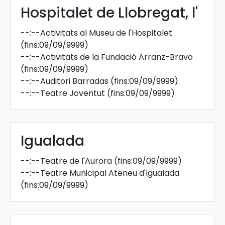
Hospitalet de Llobregat, l'
--:--
Activitats al Museu de l'Hospitalet
(fins:09/09/9999)
--:--
Activitats de la Fundació Arranz-Bravo
(fins:09/09/9999)
--:--
Auditori Barradas
(fins:09/09/9999)
--:--
Teatre Joventut
(fins:09/09/9999)
Igualada
--:--
Teatre de l'Aurora
(fins:09/09/9999)
--:--
Teatre Municipal Ateneu d'Igualada
(fins:09/09/9999)