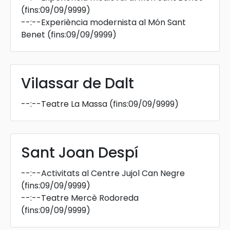
(fins:09/09/9999)
--:--
Experiència modernista al Món Sant
Benet
(fins:09/09/9999)
Vilassar de Dalt
--:--
Teatre La Massa
(fins:09/09/9999)
Sant Joan Despí
--:--
Activitats al Centre Jujol Can Negre
(fins:09/09/9999)
--:--
Teatre Mercè Rodoreda
(fins:09/09/9999)