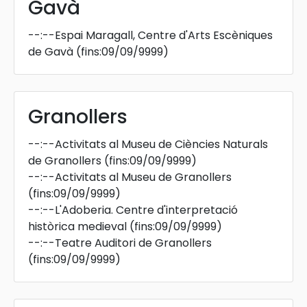
Gavà
--:--
Espai Maragall, Centre d'Arts Escèniques
de Gavà
(fins:09/09/9999)
Granollers
--:--
Activitats al Museu de Ciències Naturals
de Granollers
(fins:09/09/9999)
--:--
Activitats al Museu de Granollers
(fins:09/09/9999)
--:--
L'Adoberia. Centre d'interpretació
històrica medieval
(fins:09/09/9999)
--:--
Teatre Auditori de Granollers
(fins:09/09/9999)