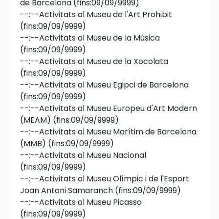
de Barcelona
(fins:09/09/9999)
--:--
Activitats al Museu de l'Art Prohibit
(fins:09/09/9999)
--:--
Activitats al Museu de la Música
(fins:09/09/9999)
--:--
Activitats al Museu de la Xocolata
(fins:09/09/9999)
--:--
Activitats al Museu Egipci de Barcelona
(fins:09/09/9999)
--:--
Activitats al Museu Europeu d'Art Modern
(MEAM)
(fins:09/09/9999)
--:--
Activitats al Museu Marítim de Barcelona
(MMB)
(fins:09/09/9999)
--:--
Activitats al Museu Nacional
(fins:09/09/9999)
--:--
Activitats al Museu Olímpic i de l'Esport
Joan Antoni Samaranch
(fins:09/09/9999)
--:--
Activitats al Museu Picasso
(fins:09/09/9999)