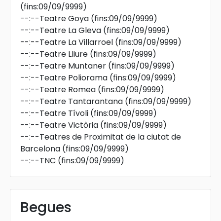
(fins:09/09/9999)
--:--
Teatre Goya
(fins:09/09/9999)
--:--
Teatre La Gleva
(fins:09/09/9999)
--:--
Teatre La Villarroel
(fins:09/09/9999)
--:--
Teatre Lliure
(fins:09/09/9999)
--:--
Teatre Muntaner
(fins:09/09/9999)
--:--
Teatre Poliorama
(fins:09/09/9999)
--:--
Teatre Romea
(fins:09/09/9999)
--:--
Teatre Tantarantana
(fins:09/09/9999)
--:--
Teatre Tívoli
(fins:09/09/9999)
--:--
Teatre Victòria
(fins:09/09/9999)
--:--
Teatres de Proximitat de la ciutat de
Barcelona
(fins:09/09/9999)
--:--
TNC
(fins:09/09/9999)
Begues