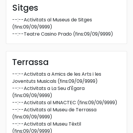
Sitges
--:--
Activitats al Museus de Sitges
(fins:09/09/9999)
--:--
Teatre Casino Prado
(fins:09/09/9999)
Terrassa
--:--
Activitats a Amics de les Arts i les
Joventuts Musicals
(fins:09/09/9999)
--:--
Activitats a La Seu d'Ègara
(fins:09/09/9999)
--:--
Activitats al MNACTEC
(fins:09/09/9999)
--:--
Activitats al Museu de Terrassa
(fins:09/09/9999)
--:--
Activitats al Museu Tèxtil
(fins:09/09/9999)