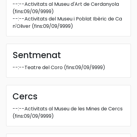
--:--
Activitats al Museu d'Art de Cerdanyola
(fins:09/09/9999)
--:--
Activitats del Museu i Poblat Ibèric de Ca
n'Oliver
(fins:09/09/9999)
Sentmenat
--:--
Teatre del Coro
(fins:09/09/9999)
Cercs
--:--
Activitats al Museu de les Mines de Cercs
(fins:09/09/9999)