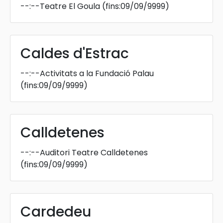
--:--
Teatre El Goula
(fins:09/09/9999)
Caldes d'Estrac
--:--
Activitats a la Fundació Palau
(fins:09/09/9999)
Calldetenes
--:--
Auditori Teatre Calldetenes
(fins:09/09/9999)
Cardedeu