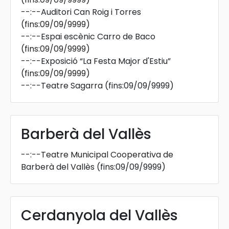
--:--
Auditori Can Roig i Torres
(fins:09/09/9999)
--:--
Espai escènic Carro de Baco
(fins:09/09/9999)
--:--
Exposició “La Festa Major d'Estiu”
(fins:09/09/9999)
--:--
Teatre Sagarra
(fins:09/09/9999)
Barberà del Vallès
--:--
Teatre Municipal Cooperativa de
Barberà del Vallès
(fins:09/09/9999)
Cerdanyola del Vallès