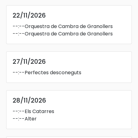
22/11/2026
--:--
Orquestra de Cambra de Granollers
--:--
Orquestra de Cambra de Granollers
27/11/2026
--:--
Perfectes desconeguts
28/11/2026
--:--
Els Catarres
--:--
Alter