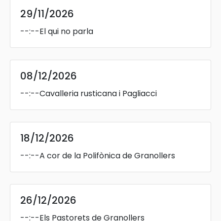
29/11/2026
--:--
El qui no parla
08/12/2026
--:--
Cavalleria rusticana i Pagliacci
18/12/2026
--:--
A cor de la Polifònica de Granollers
26/12/2026
--:--
Els Pastorets de Granollers