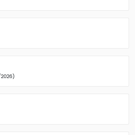
9/2026)