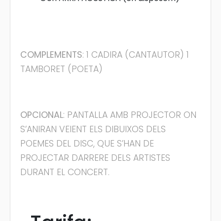
COMPLEMENTS
: 1 CADIRA (CANTAUTOR) 1
TAMBORET (POETA)
OPCIONAL
: PANTALLA AMB PROJECTOR ON
S’ANIRAN VEIENT ELS DIBUIXOS DELS
POEMES DEL DISC, QUE S’HAN DE
PROJECTAR DARRERE DELS ARTISTES
DURANT EL CONCERT.